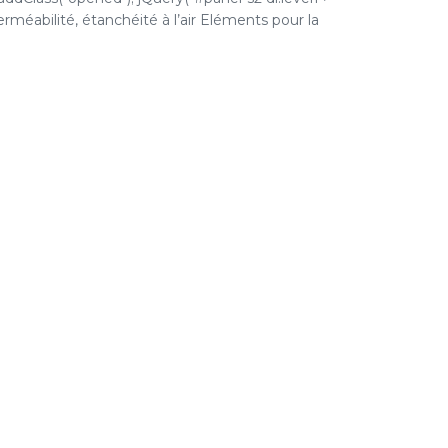
erméabilité, étanchéité à l’air Eléments pour la