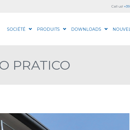
Call us!
+39
SOCIÉTÉ
PRODUITS
DOWNLOADS
NOUVE
O PRATICO