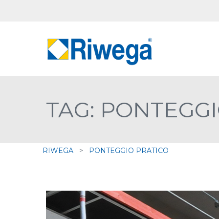
TAG: PONTEGGI
RIWEGA
>
PONTEGGIO PRATICO