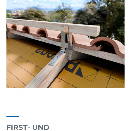
FIRST- UND