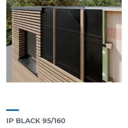
IP BLACK 95/160