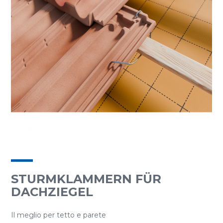
STURMKLAMMERN FÜR
DACHZIEGEL
Il meglio per tetto e parete