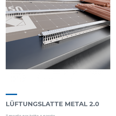
LÜFTUNGSLATTE METAL 2.0