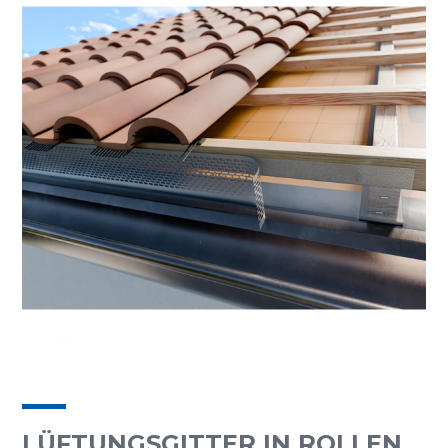
LÜFTUNGSGITTER IN ROLLEN