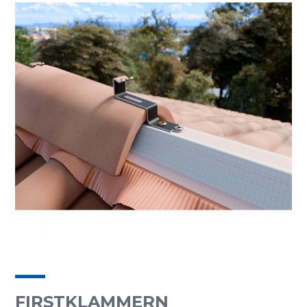
FIRSTKLAMMERN