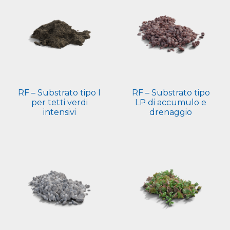
RF – Substrato tipo I
RF – Substrato tipo
per tetti verdi
LP di accumulo e
intensivi
drenaggio