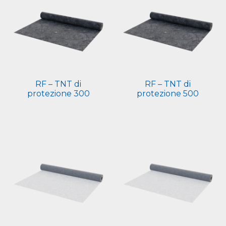
RF – TNT di
RF – TNT di
protezione 300
protezione 500