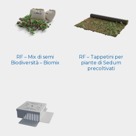
RF – Mix di semi
RF – Tappetini per
Biodiversità – Biomix
piante di Sedum
precoltivati