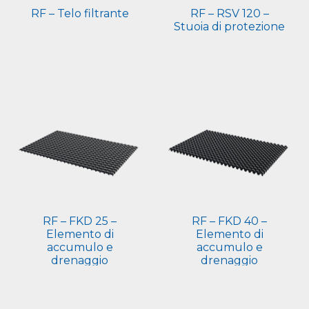
RF – Telo filtrante
RF – RSV 120 –
Stuoia di protezione
RF – FKD 25 –
RF – FKD 40 –
Elemento di
Elemento di
accumulo e
accumulo e
drenaggio
drenaggio