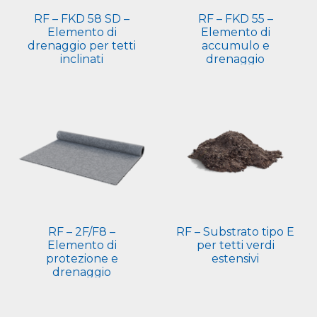
RF – FKD 58 SD –
RF – FKD 55 –
Elemento di
Elemento di
drenaggio per tetti
accumulo e
inclinati
drenaggio
RF – 2F/F8 –
RF – Substrato tipo E
Elemento di
per tetti verdi
protezione e
estensivi
drenaggio