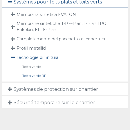
Systèmes pour toits plats et toits verts
Membrana sintetica EVALON
Membrane sintetiche T-PE-Plan, T-Plan TPO,
Enkolan, ELLE-Plan
Completamento del pacchetto di copertura
Profili metallici
Tecnologie di finitura
Tetto verde
Tetto verde RF
Systèmes de protection sur chantier
Sécurité temporaire sur le chantier