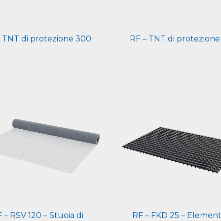
 TNT di protezione 300
RF – TNT di protezione
 – RSV 120 – Stuoia di
RF – FKD 25 – Element