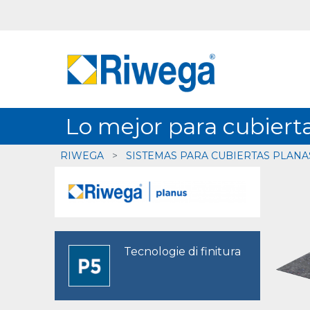
Lo mejor para cubiert
RIWEGA
>
SISTEMAS PARA CUBIERTAS PLANA
Tecnologie di finitura