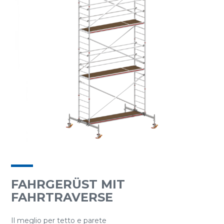
FAHRGERÜST MIT
FAHRTRAVERSE
Il meglio per tetto e parete