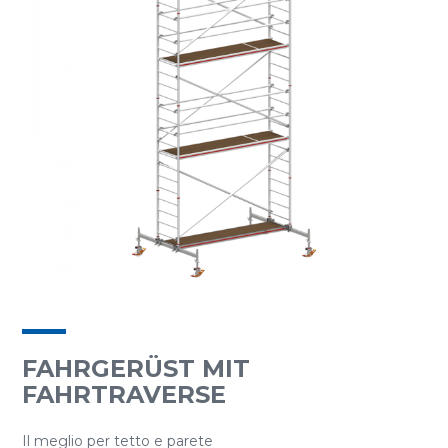
FAHRGERÜST MIT
FAHRTRAVERSE
Il meglio per tetto e parete