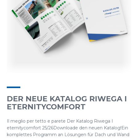
DER NEUE KATALOG RIWEGA I
ETERNITYCOMFORT
Il meglio per tetto e parete Der Katalog Riwega I
eternitycomfort 25/26Downloade den neuen Katalog!Ein
komplettes Programm an Lösungen für Dach und Wand