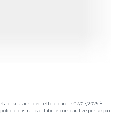
ta di soluzioni per tetto e parete 02/07/2025 È
ipologie costruttive, tabelle comparative per un più