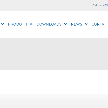
Call us!
+39
PRODOTTI
DOWNLOADS
NEWS
CONTATT