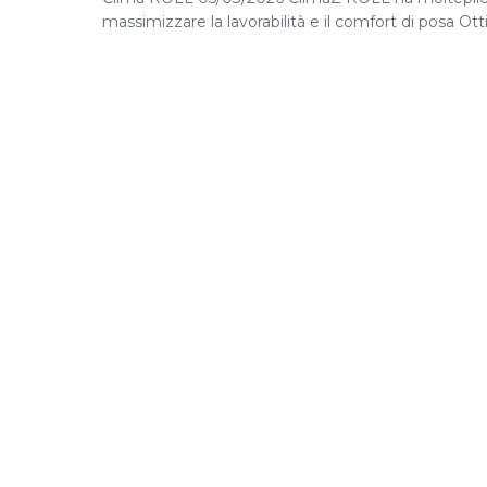
massimizzare la lavorabilità e il comfort di posa Otti