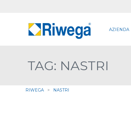
AZIENDA
TAG: NASTRI
RIWEGA
>
NASTRI