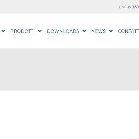
Call us!
+39
PRODOTTI
DOWNLOADS
NEWS
CONTATT