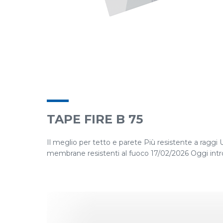
TAPE FIRE B 75
Il meglio per tetto e parete Più resistente a raggi 
membrane resistenti al fuoco 17/02/2026 Oggi introdu