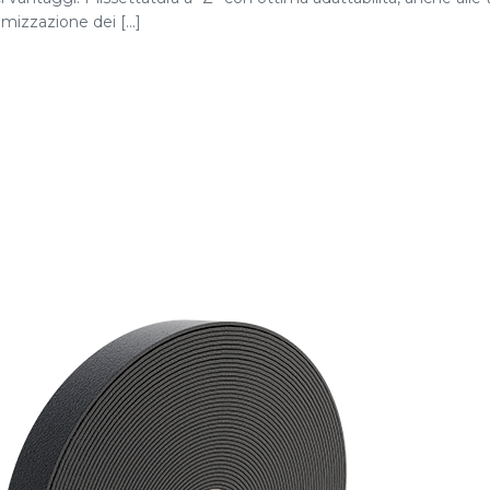
mizzazione dei [...]