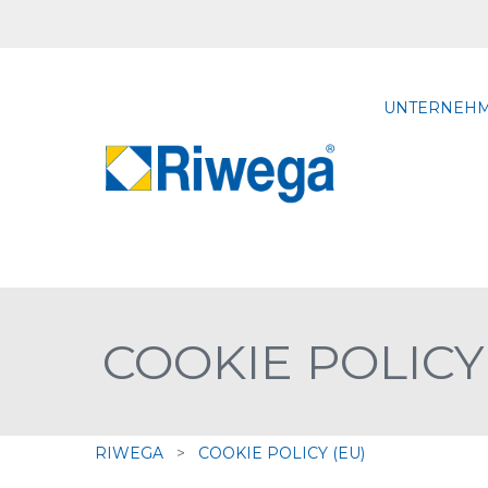
UNTERNEH
COOKIE POLICY
RIWEGA
>
COOKIE POLICY (EU)