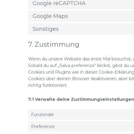
Google reCAPTCHA
Google Maps
Sonstiges
7. Zustimmung
Wenn du unsere Website das erste Mal besuchst, ze
Sobald du auf „Salva preferenze“ klickst, gibst du 
Cookies und Plugins wie in dieser Cookie-Erklär
Cookies über deinen Browser deaktivieren, aber b
richtig funktioniert.
7.1 Verwalte deine Zustimmungseinstellunge
Funzionale
Preferenze