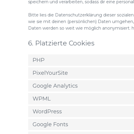
speichern und verarbeiten, sodass dir eine person
Bitte lies die Datenschutzerklärung dieser sozial
wie sie mit deinen (persönlichen) Daten umgehen, 
Daten werden so weit wie möglich anonymisiert. ha
6. Platzierte Cookies
PHP
PixelYourSite
Google Analytics
WPML
WordPress
Google Fonts