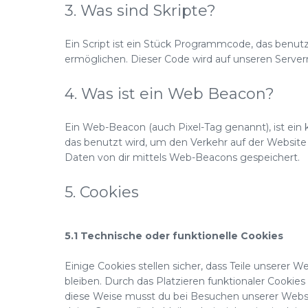
3. Was sind Skripte?
Ein Script ist ein Stück Programmcode, das benutzt
ermöglichen. Dieser Code wird auf unseren Server
4. Was ist ein Web Beacon?
Ein Web-Beacon (auch Pixel-Tag genannt), ist ein k
das benutzt wird, um den Verkehr auf der Websit
Daten von dir mittels Web-Beacons gespeichert.
5. Cookies
5.1 Technische oder funktionelle Cookies
Einige Cookies stellen sicher, dass Teile unserer 
bleiben. Durch das Platzieren funktionaler Cookie
diese Weise musst du bei Besuchen unserer Websit