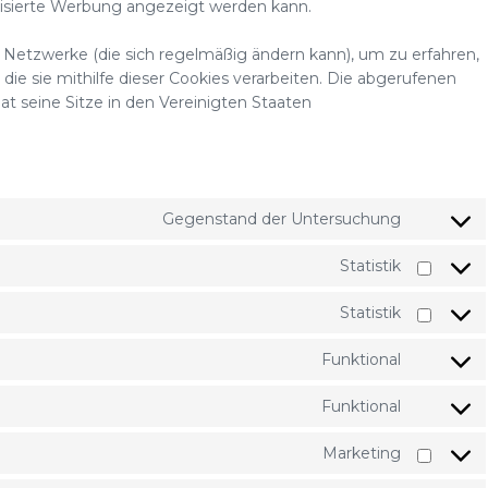
alisierte Werbung angezeigt werden kann.
en Netzwerke (die sich regelmäßig ändern kann), um zu erfahren,
die sie mithilfe dieser Cookies verarbeiten. Die abgerufenen
t seine Sitze in den Vereinigten Staaten
Gegenstand der Untersuchung
Statistik
Statistik
Funktional
Funktional
Marketing