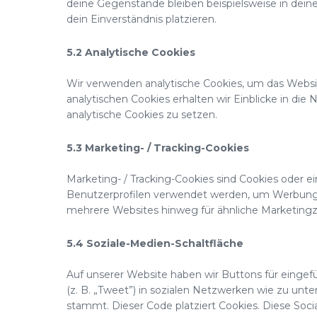
deine Gegenstände bleiben beispielsweise in dein
dein Einverständnis platzieren.
5.2 Analytische Cookies
Wir verwenden analytische Cookies, um das Websit
analytischen Cookies erhalten wir Einblicke in die
analytische Cookies zu setzen.
5.3 Marketing- / Tracking-Cookies
Marketing- / Tracking-Cookies sind Cookies oder e
Benutzerprofilen verwendet werden, um Werbung 
mehrere Websites hinweg für ähnliche Marketingz
5.4 Soziale-Medien-Schaltfläche
Auf unserer Website haben wir Buttons für eingefüg
(z. B. „Tweet”) in sozialen Netzwerken wie zu unt
stammt. Dieser Code platziert Cookies. Diese So