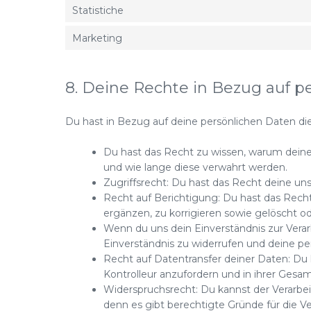
Statistiche
Marketing
8. Deine Rechte in Bezug auf p
Du hast in Bezug auf deine persönlichen Daten di
Du hast das Recht zu wissen, warum deine
und wie lange diese verwahrt werden.
Zugriffsrecht: Du hast das Recht deine u
Recht auf Berichtigung: Du hast das Rec
ergänzen, zu korrigieren sowie gelöscht 
Wenn du uns dein Einverständnis zur Vera
Einverständnis zu widerrufen und deine pe
Recht auf Datentransfer deiner Daten: Du 
Kontrolleur anzufordern und in ihrer Gesam
Widerspruchsrecht: Du kannst der Verarbe
denn es gibt berechtigte Gründe für die Ve