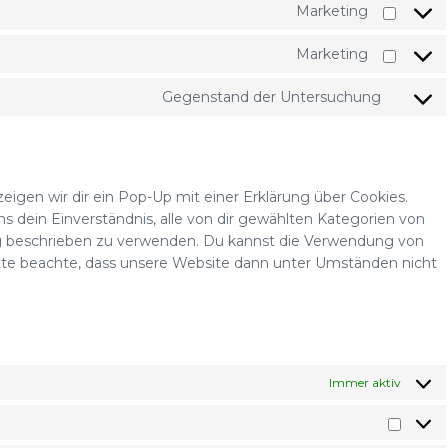
Marketing
Marketing
Gegenstand der Untersuchung
igen wir dir ein Pop-Up mit einer Erklärung über Cookies.
uns dein Einverständnis, alle von dir gewählten Kategorien von
ung beschrieben zu verwenden. Du kannst die Verwendung von
itte beachte, dass unsere Website dann unter Umständen nicht
n
Immer aktiv