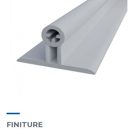
FINITURE