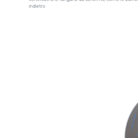
indietro