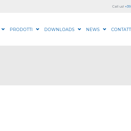
Call us!
+39
PRODOTTI
DOWNLOADS
NEWS
CONTATT