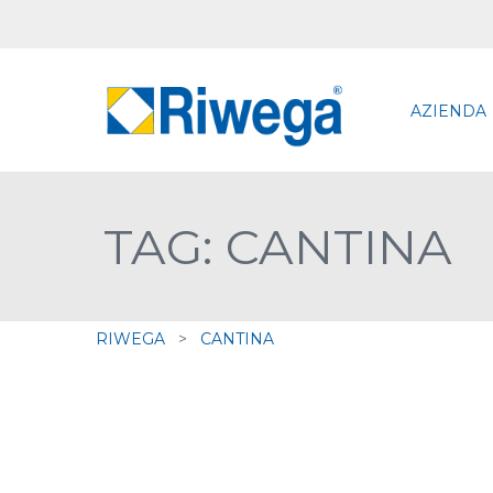
AZIENDA
TAG: CANTINA
RIWEGA
>
CANTINA