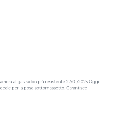
arriera al gas radon più resistente 27/01/2025 Oggi
 ideale per la posa sottomassetto. Garantisce