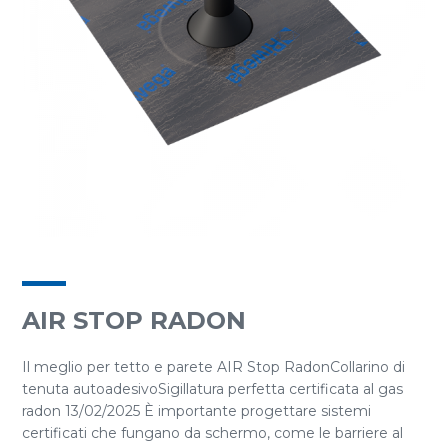
AIR STOP RADON
Il meglio per tetto e parete AIR Stop RadonCollarino di
tenuta autoadesivoSigillatura perfetta certificata al gas
radon 13/02/2025 È importante progettare sistemi
certificati che fungano da schermo, come le barriere al