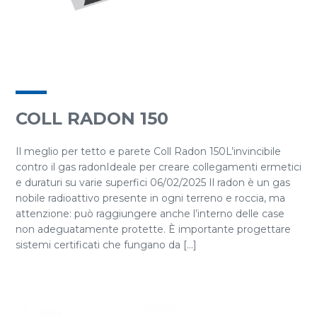
COLL RADON 150
Il meglio per tetto e parete Coll Radon 150L’invincibile
contro il gas radonIdeale per creare collegamenti ermetici
e duraturi su varie superfici 06/02/2025 Il radon è un gas
nobile radioattivo presente in ogni terreno e roccia, ma
attenzione: può raggiungere anche l’interno delle case
non adeguatamente protette. È importante progettare
sistemi certificati che fungano da [...]