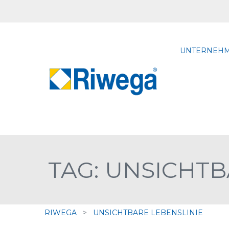
UNTERNEH
TAG: UNSICHTB
RIWEGA
>
UNSICHTBARE LEBENSLINIE