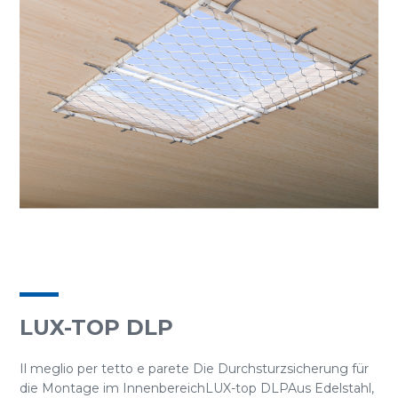
LUX-TOP DLP
Il meglio per tetto e parete Die Durchsturzsicherung für
die Montage im InnenbereichLUX-top DLPAus Edelstahl,