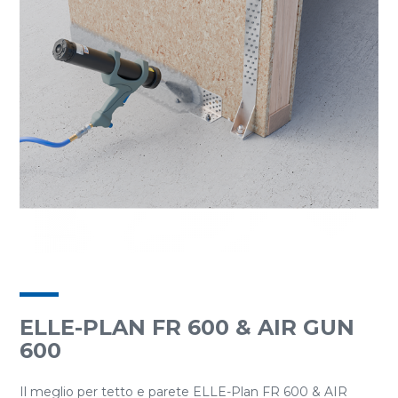
ELLE-PLAN FR 600 & AIR GUN
600
Il meglio per tetto e parete ELLE-Plan FR 600 & AIR