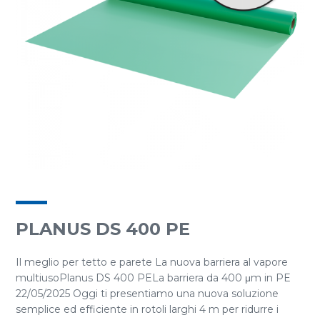
PLANUS DS 400 PE
Il meglio per tetto e parete La nuova barriera al vapore
multiusoPlanus DS 400 PELa barriera da 400 μm in PE
22/05/2025 Oggi ti presentiamo una nuova soluzione
semplice ed efficiente in rotoli larghi 4 m per ridurre i