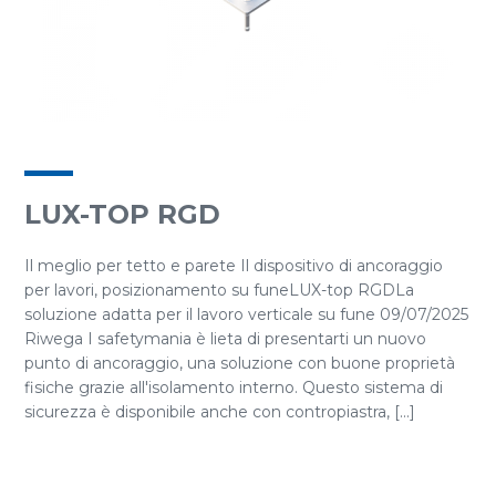
LUX-TOP RGD
Il meglio per tetto e parete Il dispositivo di ancoraggio
per lavori, posizionamento su funeLUX-top RGDLa
soluzione adatta per il lavoro verticale su fune 09/07/2025
Riwega I safetymania è lieta di presentarti un nuovo
punto di ancoraggio, una soluzione con buone proprietà
fisiche grazie all'isolamento interno. Questo sistema di
sicurezza è disponibile anche con contropiastra, [...]