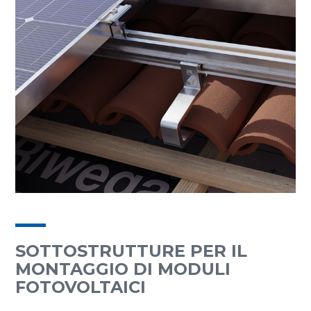
SOTTOSTRUTTURE PER IL
MONTAGGIO DI MODULI
FOTOVOLTAICI