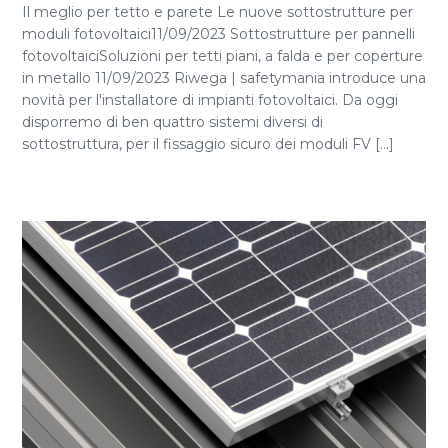
Il meglio per tetto e parete Le nuove sottostrutture per
moduli fotovoltaici11/09/2023 Sottostrutture per pannelli
fotovoltaiciSoluzioni per tetti piani, a falda e per coperture
in metallo 11/09/2023 Riwega | safetymania introduce una
novità per l'installatore di impianti fotovoltaici. Da oggi
disporremo di ben quattro sistemi diversi di
sottostruttura, per il fissaggio sicuro dei moduli FV [...]