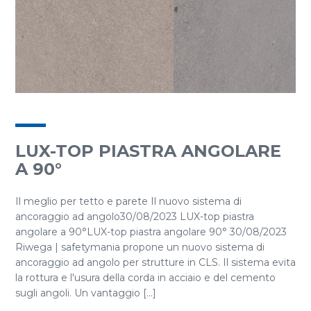
LUX-TOP PIASTRA ANGOLARE
A 90°
Il meglio per tetto e parete Il nuovo sistema di
ancoraggio ad angolo30/08/2023 LUX-top piastra
angolare a 90°LUX-top piastra angolare 90° 30/08/2023
Riwega | safetymania propone un nuovo sistema di
ancoraggio ad angolo per strutture in CLS. Il sistema evita
la rottura e l'usura della corda in acciaio e del cemento
sugli angoli. Un vantaggio [...]