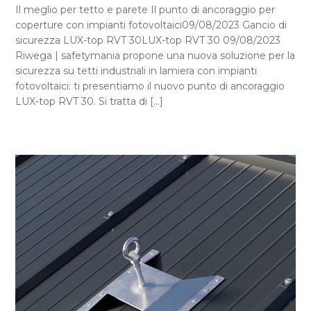
Il meglio per tetto e parete Il punto di ancoraggio per
coperture con impianti fotovoltaici09/08/2023 Gancio di
sicurezza LUX-top RVT 30LUX-top RVT 30 09/08/2023
Riwega | safetymania propone una nuova soluzione per la
sicurezza su tetti industriali in lamiera con impianti
fotovoltaici: ti presentiamo il nuovo punto di ancoraggio
LUX-top RVT 30. Si tratta di [...]