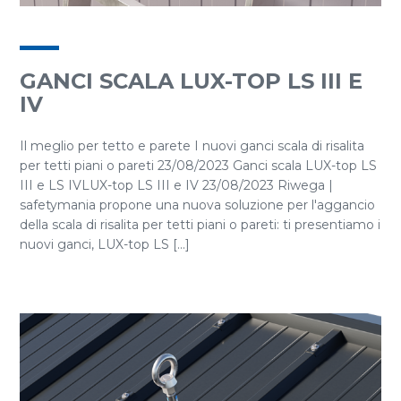
GANCI SCALA LUX-TOP LS III E
IV
Il meglio per tetto e parete I nuovi ganci scala di risalita
per tetti piani o pareti 23/08/2023 Ganci scala LUX-top LS
III e LS IVLUX-top LS III e IV 23/08/2023 Riwega |
safetymania propone una nuova soluzione per l'aggancio
della scala di risalita per tetti piani o pareti: ti presentiamo i
nuovi ganci, LUX-top LS [...]