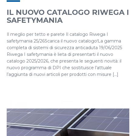
IL NUOVO CATALOGO RIWEGA I
SAFETYMANIA
Il meglio per tetto e parete Il catalogo Riwega I
safetymania 25/26Scarica il nuovo catalogo!La gamma
completa di sistemi di sicurezza anticaduta 19/06/2025
Riwega I safetymania è lieta di presentarti il nuovo
catalogo 2025/2026, che presenta le seguenti novità: il
nuovo programma di DPI che sostituisce l’attuale
l’aggiunta di nuovi articoli per prodotti con misure [...]