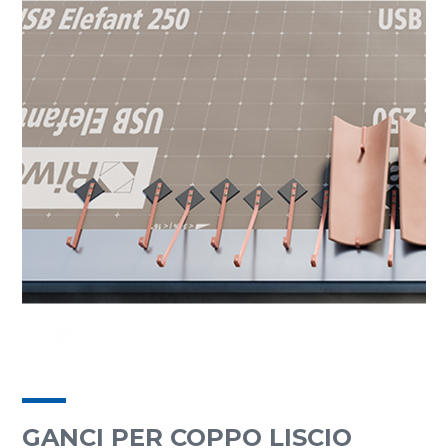
GANCI PER COPPO LISCIO