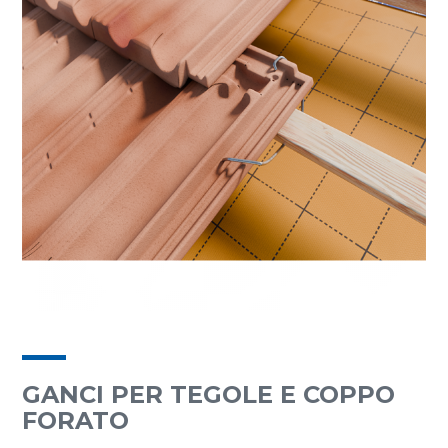
GANCI PER TEGOLE E COPPO
FORATO