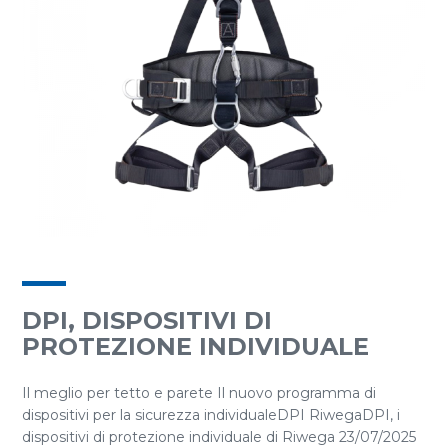
DPI, DISPOSITIVI DI
PROTEZIONE INDIVIDUALE
Il meglio per tetto e parete Il nuovo programma di
dispositivi per la sicurezza individualeDPI RiwegaDPI, i
dispositivi di protezione individuale di Riwega 23/07/2025