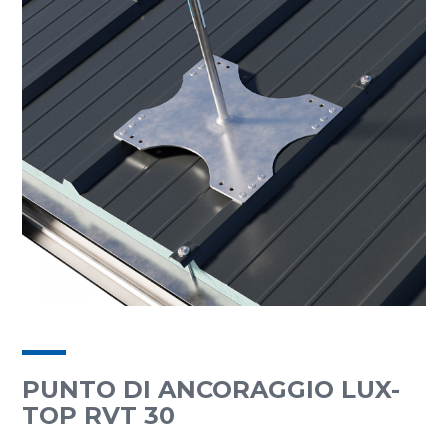
PUNTO DI ANCORAGGIO LUX-
TOP RVT 30