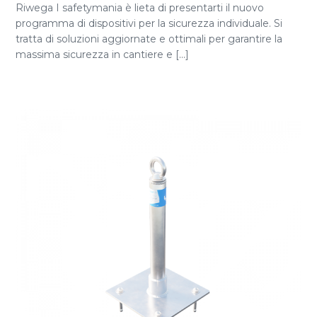
Riwega I safetymania è lieta di presentarti il nuovo
programma di dispositivi per la sicurezza individuale. Si
tratta di soluzioni aggiornate e ottimali per garantire la
massima sicurezza in cantiere e [...]