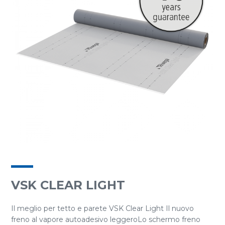
VSK CLEAR LIGHT
Il meglio per tetto e parete VSK Clear Light Il nuovo
freno al vapore autoadesivo leggeroLo schermo freno