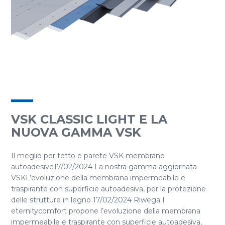
VSK CLASSIC LIGHT E LA
NUOVA GAMMA VSK
Il meglio per tetto e parete VSK membrane
autoadesive17/02/2024 La nostra gamma aggiornata
VSKL’evoluzione della membrana impermeabile e
traspirante con superficie autoadesiva, per la protezione
delle strutture in legno 17/02/2024 Riwega I
eternitycomfort propone l’evoluzione della membrana
impermeabile e traspirante con superficie autoadesiva,