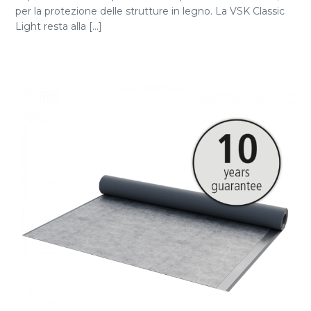
per la protezione delle strutture in legno. La VSK Classic
Light resta alla [...]