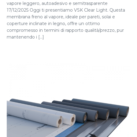
vapore leggero, autoadesivo e semitrasparente
17/12/2025 Oggi ti presentiamo VSK Clear Light. Questa
membrana freno al vapore, ideale per pareti, solai e
coperture inclinate in legno, offre un ottimo
compromesso in termini di rapporto qualità/prezzo, pur
mantenendo i [...]