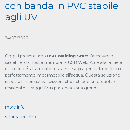
con banda in PVC stabile
agli UV
24/03/2026
Oggi ti presentiamo
USB Welding Start
, l’accessorio
saldabile alla nostra membrana USB Weld AS e alla lamiera
di gronda. È altamente resistente agli agenti atmosferici e
perfettamente impermeabile all’acqua. Questa soluzione
rispetta la normativa svizzera che richiede un prodotto
resistente ai raggi UV in partenza zona gronda.
more info
.
<
Torna indietro