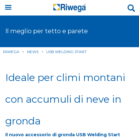
Il meglio per tetto e parete
RIWEGA
>
NEWS
>
USB WELDING START
Ideale per climi montani
con accumuli di neve in
gronda
Il nuovo accessorio di gronda USB Welding Start