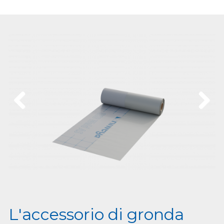
Previous
Next
L'accessorio di gronda