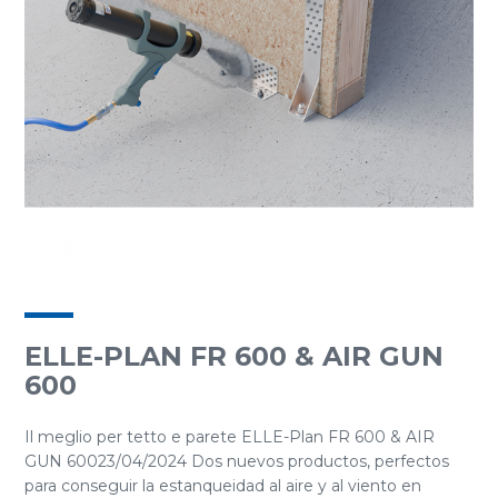
ELLE-PLAN FR 600 & AIR GUN
600
Il meglio per tetto e parete ELLE-Plan FR 600 & AIR
GUN 60023/04/2024 Dos nuevos productos, perfectos
para conseguir la estanqueidad al aire y al viento en