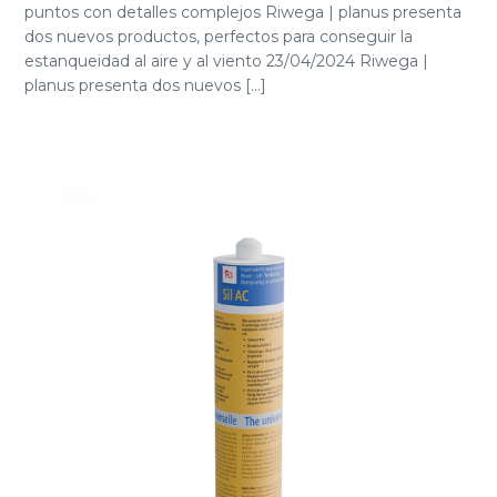
puntos con detalles complejos Riwega | planus presenta
dos nuevos productos, perfectos para conseguir la
estanqueidad al aire y al viento 23/04/2024 Riwega |
planus presenta dos nuevos [...]