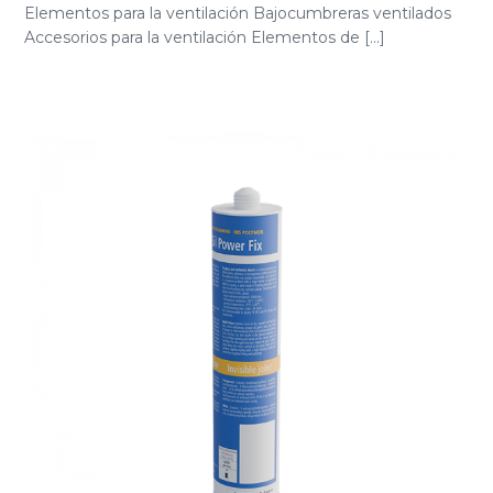
Elementos para la ventilación Bajocumbreras ventilados
Accesorios para la ventilación Elementos de [...]