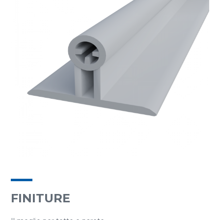
FINITURE