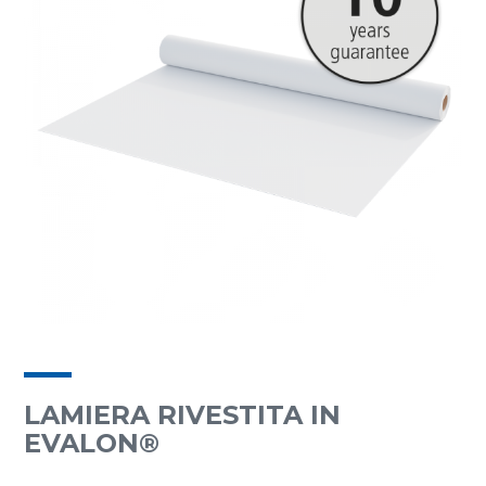
LAMIERA RIVESTITA IN
EVALON®