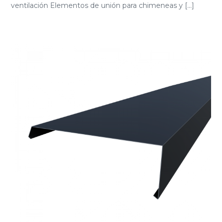
ventilación Elementos de unión para chimeneas y [...]