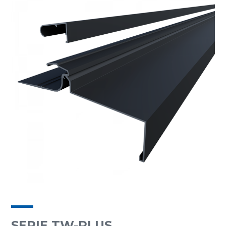
SERIE TW-PLUS