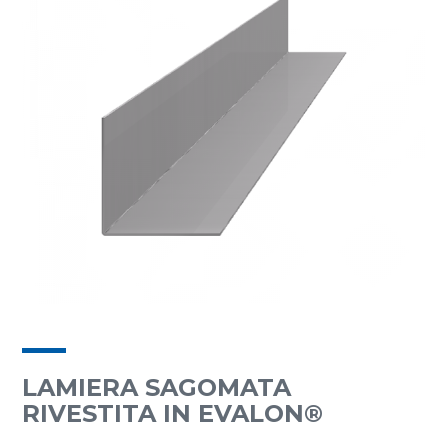
LAMIERA SAGOMATA
RIVESTITA IN EVALON®