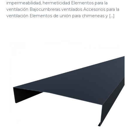
impermeabilidad, hermeticidad Elementos para la
ventilación Bajocumbreras ventilados Accesorios para la
ventilación Elementos de unión para chimeneas y [...]