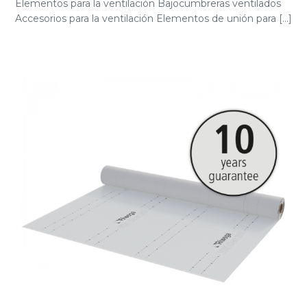
Elementos para la ventilación Bajocumbreras ventilados
Accesorios para la ventilación Elementos de unión para [...]