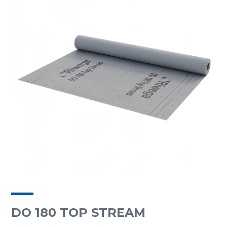
DO 180 TOP STREAM