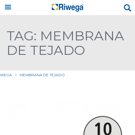
TAG: MEMBRANA
DE TEJADO
IWEGA
>
MEMBRANA DE TEJADO