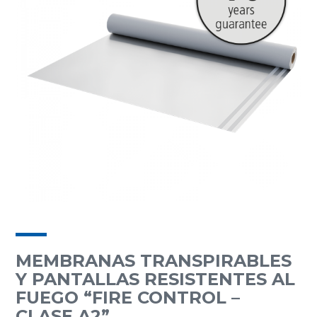
MEMBRANAS TRANSPIRABLES
Y PANTALLAS RESISTENTES AL
FUEGO “FIRE CONTROL –
CLASE A2”.