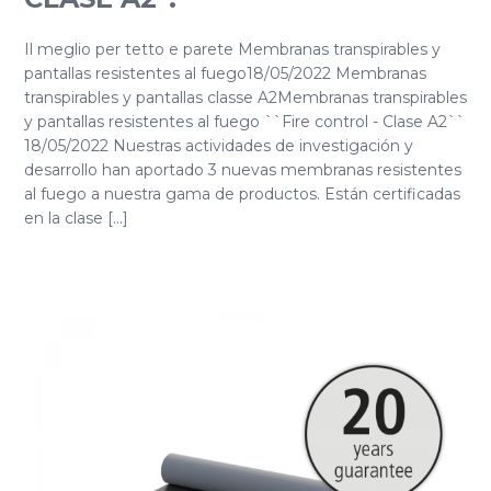
Il meglio per tetto e parete Membranas transpirables y
pantallas resistentes al fuego18/05/2022 Membranas
transpirables y pantallas classe A2Membranas transpirables
y pantallas resistentes al fuego ``Fire control - Clase A2``
18/05/2022 Nuestras actividades de investigación y
desarrollo han aportado 3 nuevas membranas resistentes
al fuego a nuestra gama de productos. Están certificadas
en la clase [...]