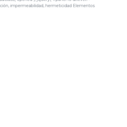
tilación, impermeabilidad, hermeticidad Elementos