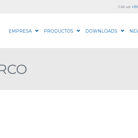
Call us!
+39
EMPRESA
PRODUCTOS
DOWNLOADS
NE
ARCO