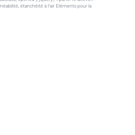
rméabilité, étanchéité à l’air Eléments pour la