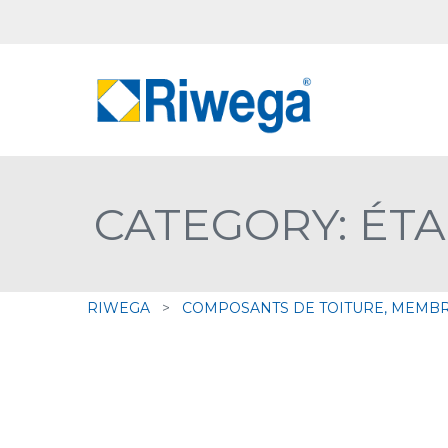
CATEGORY: ÉTA
RIWEGA
>
COMPOSANTS DE TOITURE, MEMBR